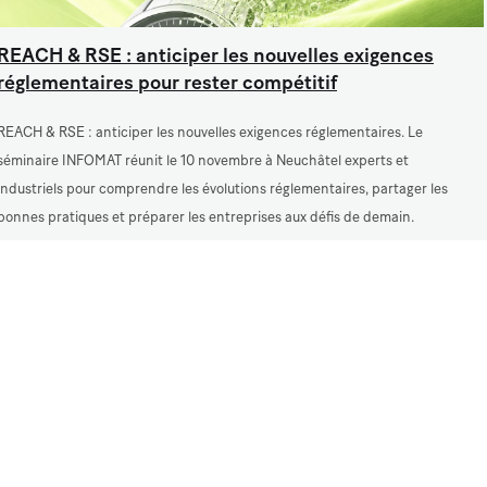
REACH & RSE : anticiper les nouvelles exigences
réglementaires pour rester compétitif
REACH & RSE : anticiper les nouvelles exigences réglementaires. Le
séminaire INFOMAT réunit le 10 novembre à Neuchâtel experts et
industriels pour comprendre les évolutions réglementaires, partager les
bonnes pratiques et préparer les entreprises aux défis de demain.
Lire
TOUS