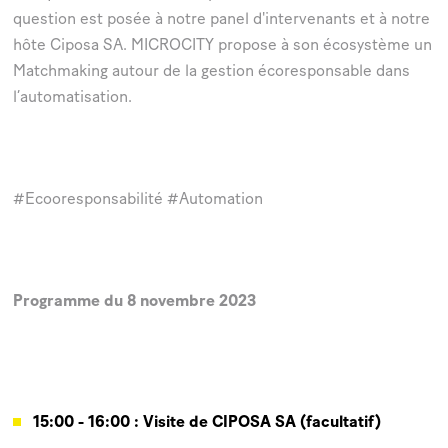
question est posée à notre panel d'intervenants et à notre
hôte Ciposa SA. MICROCITY propose à son écosystème un
Matchmaking autour de la gestion écoresponsable dans
l’automatisation.
#Ecooresponsabilité #Automation
Programme du 8 novembre 2023
15:00 - 16:00 : Visite de CIPOSA SA (facultatif)