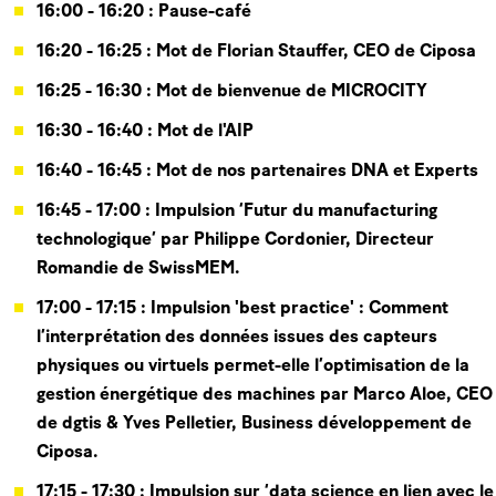
16:00 - 16:20 : Pause-café
16:20 - 16:25 : Mot de Florian Stauffer, CEO de Ciposa
16:25 - 16:30 : Mot de bienvenue de MICROCITY
16:30 - 16:40 : Mot de l'AIP
16:40 - 16:45 : Mot de nos partenaires DNA et Experts
16:45 - 17:00 : Impulsion ‘Futur du manufacturing
technologique’ par Philippe Cordonier, Directeur
Romandie de SwissMEM.
17:00 - 17:15 : Impulsion 'best practice' : Comment
l’interprétation des données issues des capteurs
physiques ou virtuels permet-elle l’optimisation de la
gestion énergétique des machines par Marco Aloe, CEO
de dgtis & Yves Pelletier, Business développement de
Ciposa.
17:15 - 17:30 : Impulsion sur ‘data science en lien avec le