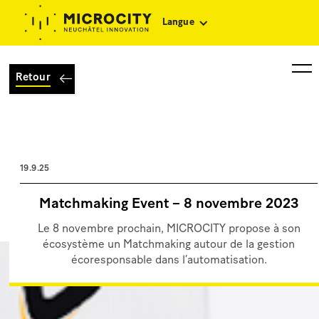
Langue
Retour
19.9.25
Matchmaking Event – 8 novembre 2023
Le 8 novembre prochain, MICROCITY propose à son
écosystème un Matchmaking autour de la gestion
écoresponsable dans l’automatisation.