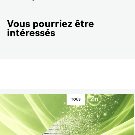
Vous pourriez être
intéressés
TOUS