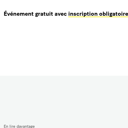
Événement gratuit avec
inscription obligatoir
En lire davantage