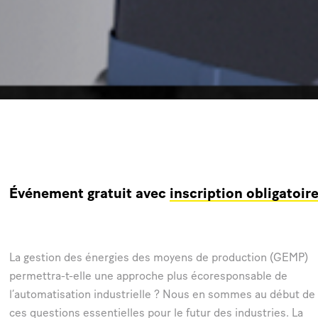
Événement gratuit avec
inscription obligatoir
La gestion des énergies des moyens de production (GEMP)
permettra-t-elle une approche plus écoresponsable de
l’automatisation industrielle ? Nous en sommes au début de
ces questions essentielles pour le futur des industries. La